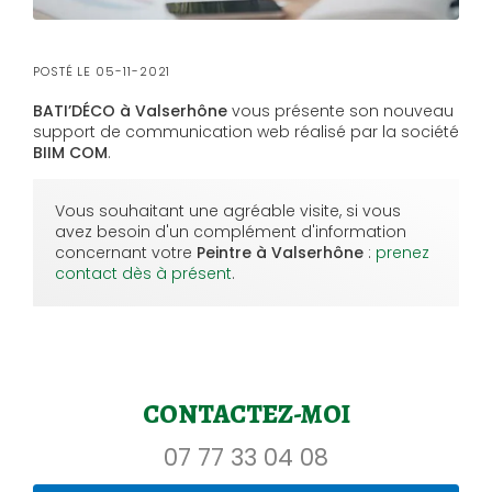
POSTÉ LE
05-11-2021
BATI’DÉCO à Valserhône
vous présente son nouveau
support de communication web réalisé par la société
BIIM COM
.
Vous souhaitant une agréable visite, si vous
avez besoin d'un complément d'information
concernant votre
Peintre à Valserhône
:
prenez
contact dès à présent
.
CONTACTEZ-MOI
07 77 33 04 08