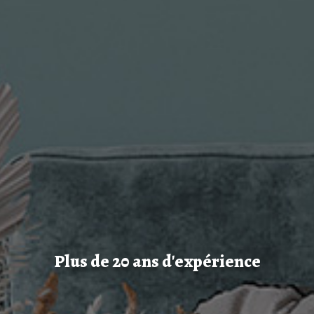
Plus de 20 ans d'expérience