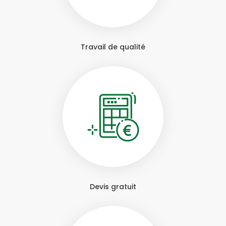
Travail de qualité
Devis gratuit