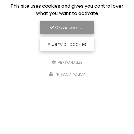
This site uses cookies and gives you control over
what you want to activate
OK, accept all
Deny all cookies
PERSONALIZE
PRIVACY POLICY