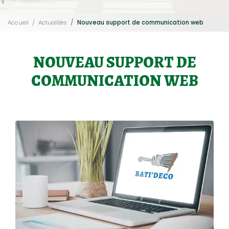
Accueil
Actualités
Nouveau support de communication web
NOUVEAU SUPPORT DE
COMMUNICATION WEB