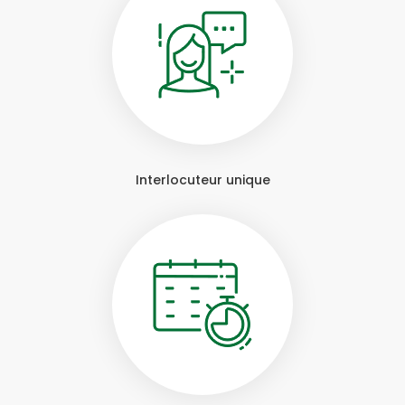
Interlocuteur unique