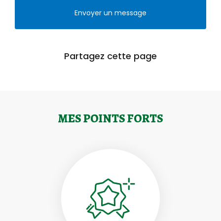
Envoyer un message
Partagez cette page
MES POINTS FORTS