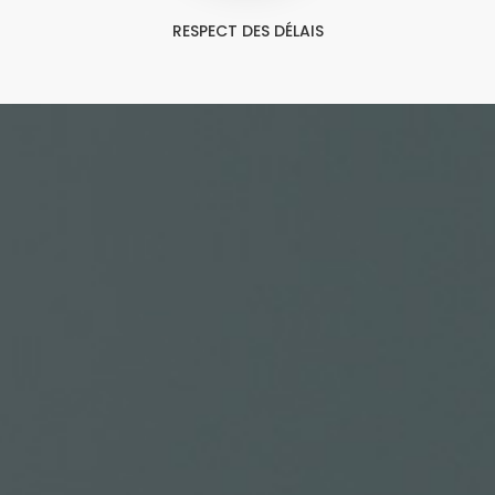
RESPECT DES DÉLAIS