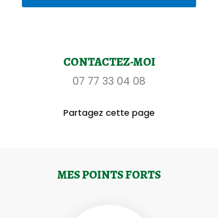
CONTACTEZ-MOI
07 77 33 04 08
Partagez cette page
MES POINTS FORTS