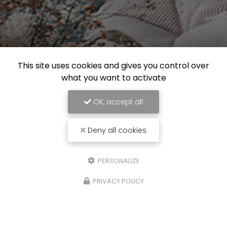
This site uses cookies and gives you control over
what you want to activate
OK, accept all
Deny all cookies
PERSONALIZE
PRIVACY POLICY