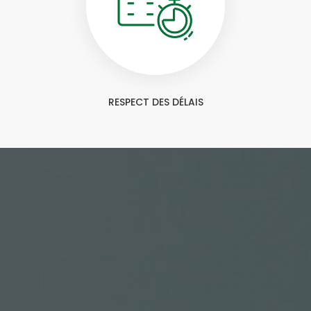
RESPECT DES DÉLAIS