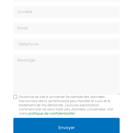
Société
Email
Téléphone
Message
J'autorise ce site à conserver l'ensemble des données
transmises dans ce formulaire pour faciliter le suivi et le
traitement de ma demande.
(Aucune exploitation
commerciale ne sera faite des données conservées. Voir
notre
politique de confidentialité
)