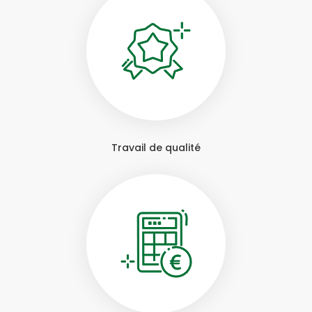
Travail de qualité