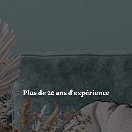
Plus de 20 ans d'expérience