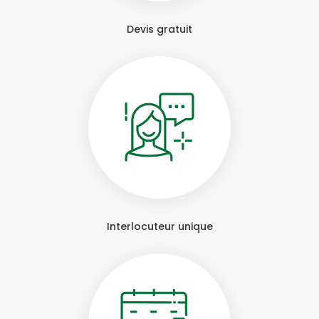
Devis gratuit
Interlocuteur unique