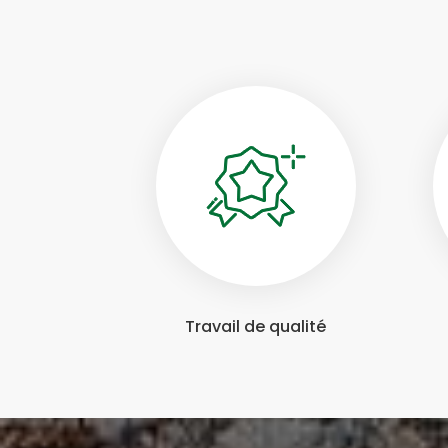
Travail de qualité