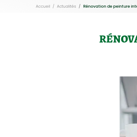
Accueil
Actualités
Rénovation de peinture int
RÉNOVA