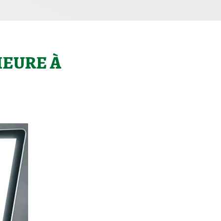
IEURE À