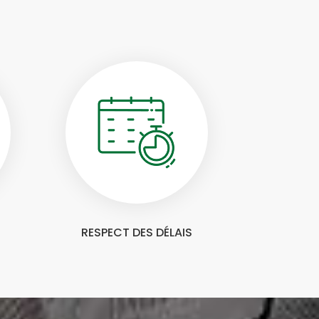
RESPECT DES DÉLAIS