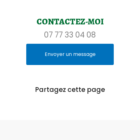
CONTACTEZ-MOI
07 77 33 04 08
Envoyer un message
Partagez cette page