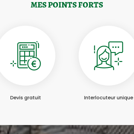
MES POINTS FORTS
Devis gratuit
Interlocuteur unique