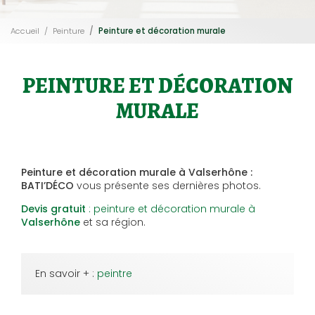
Accueil
Peinture
Peinture et décoration murale
PEINTURE ET DÉCORATION
MURALE
Peinture et décoration murale à Valserhône :
BATI’DÉCO
vous présente ses dernières photos.
Devis gratuit
: peinture et décoration murale à
Valserhône
et sa région.
En savoir + :
peintre