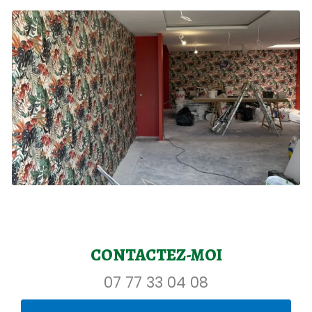
CONTACTEZ-MOI
07 77 33 04 08