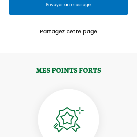
Envoyer un message
Partagez cette page
MES POINTS FORTS