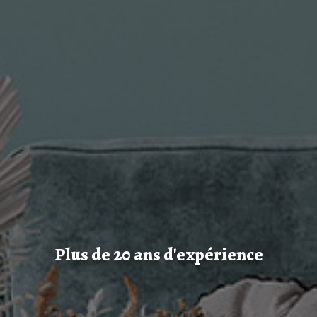
Plus de 20 ans d'expérience