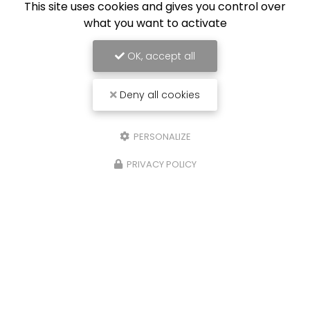
This site uses cookies and gives you control over
what you want to activate
OK, accept all
Deny all cookies
PERSONALIZE
PRIVACY POLICY