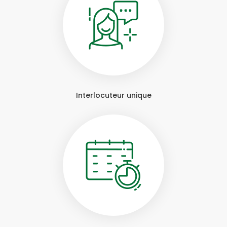
Interlocuteur unique