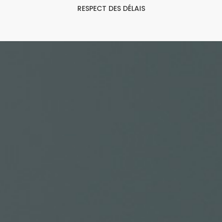
RESPECT DES DÉLAIS