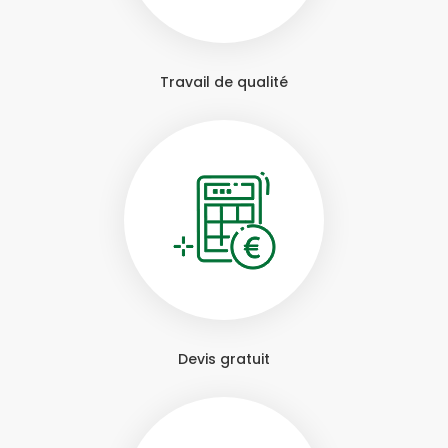
Travail de qualité
Devis gratuit