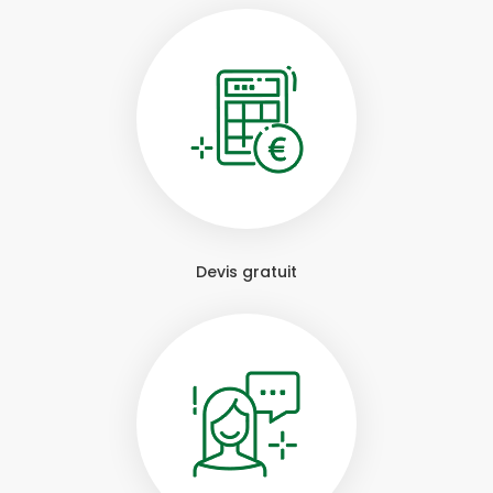
Devis gratuit