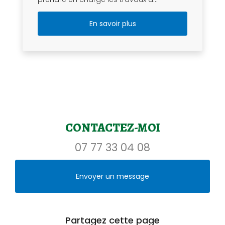
En savoir plus
CONTACTEZ-MOI
07 77 33 04 08
Envoyer un message
Partagez cette page