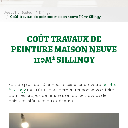
Accueil
Secteur
Sillingy
Coût travaux de peinture maison neuve 110m² Sillingy
COÛT TRAVAUX DE
PEINTURE MAISON NEUVE
110M² SILLINGY
Fort de plus de 20 années d'expérience, votre
peintre
à Sillingy
BATI’DÉCO a su démontrer son savoir-faire
pour les projets de rénovation ou de travaux de
peinture intérieure ou extérieure.