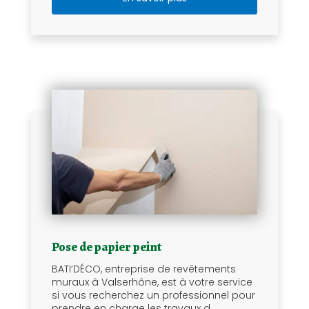
Pose de papier peint
BATI’DÉCO, entreprise de revêtements
muraux à Valserhône, est à votre service
si vous recherchez un professionnel pour
prendre en charge les travaux d...