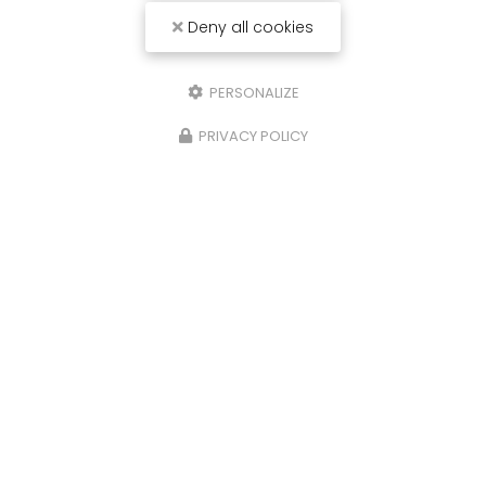
Deny all cookies
PERSONALIZE
PRIVACY POLICY