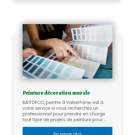
Peinture décoration murale
BATI’DÉCO, peintre à Valserhône, est à
votre service si vous recherchez un
professionnel pour prendre en charge
tout type de projets de peinture pour ...
En savoir plus