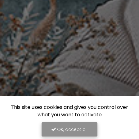
This site uses cookies and gives you control over
what you want to activate
OK, accept all