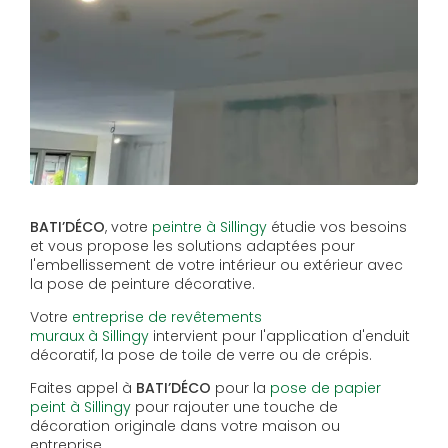
BATI’DÉCO
, votre
peintre à Sillingy
étudie vos besoins
et vous propose les solutions adaptées pour
l'embellissement de votre intérieur ou extérieur avec
la pose de peinture décorative.
Votre
entreprise de revêtements
muraux à Sillingy
intervient pour l'application d'enduit
décoratif, la pose de toile de verre ou de crépis.
Faites appel à
BATI’DÉCO
pour la
pose de papier
peint à Sillingy
pour rajouter une touche de
décoration originale dans votre maison ou
entreprise.