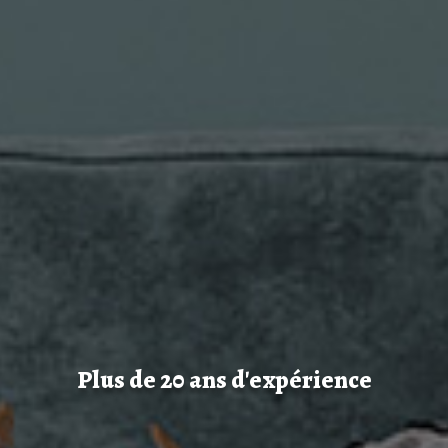
Plus de 20 ans d'expérience