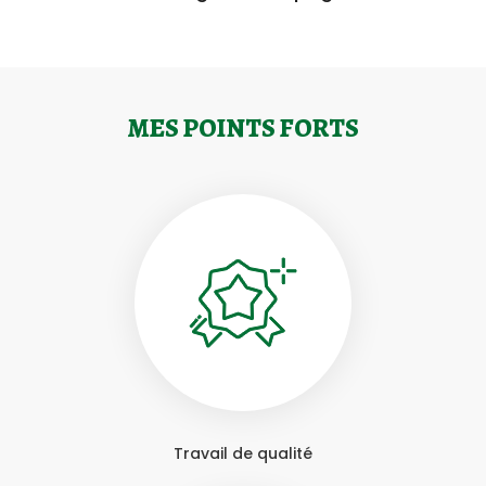
MES POINTS FORTS
Travail de qualité