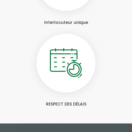
Interlocuteur unique
RESPECT DES DÉLAIS