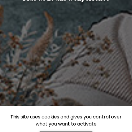
This site uses cookies and gives you control over
what you want to activate