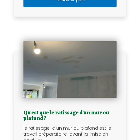
Qu'est que le ratissage d'un mur ou
plafond ?
le ratissage d'un mur ou plafond est le
travail préparatoire avant la mise en
peinture....