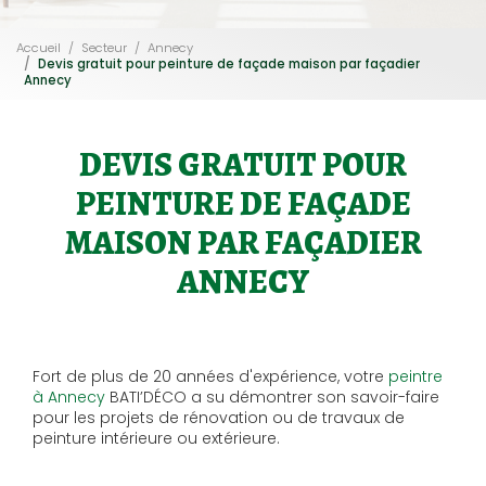
Accueil
Secteur
Annecy
Devis gratuit pour peinture de façade maison par façadier
Annecy
DEVIS GRATUIT POUR
PEINTURE DE FAÇADE
MAISON PAR FAÇADIER
ANNECY
Fort de plus de 20 années d'expérience, votre
peintre
à Annecy
BATI’DÉCO a su démontrer son savoir-faire
pour les projets de rénovation ou de travaux de
peinture intérieure ou extérieure.