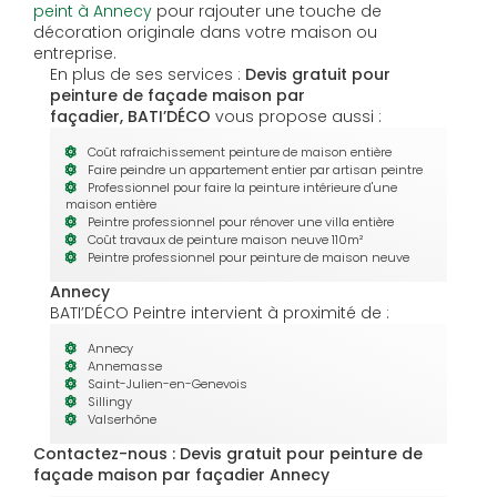
peint à Annecy
pour rajouter une touche de
décoration originale dans votre maison ou
entreprise.
En plus de ses services :
Devis gratuit pour
peinture de façade maison par
façadier, BATI’DÉCO
vous propose aussi :
Coût rafraichissement peinture de maison entière
Faire peindre un appartement entier par artisan peintre
Professionnel pour faire la peinture intérieure d'une
maison entière
Peintre professionnel pour rénover une villa entière
Coût travaux de peinture maison neuve 110m²
Peintre professionnel pour peinture de maison neuve
Annecy
BATI’DÉCO Peintre intervient à proximité de :
Annecy
Annemasse
Saint-Julien-en-Genevois
Sillingy
Valserhône
Contactez-nous : Devis gratuit pour peinture de
façade maison par façadier Annecy