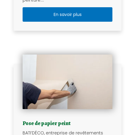
En savoir plus
Pose de papier peint
BATI’DÉCO, entreprise de revêtements