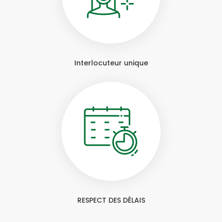
Interlocuteur unique
RESPECT DES DÉLAIS