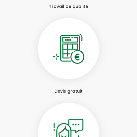
Travail de qualité
Devis gratuit