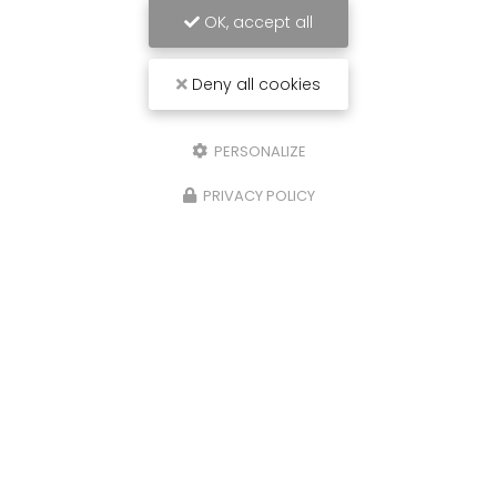
OK, accept all
Deny all cookies
PERSONALIZE
PRIVACY POLICY