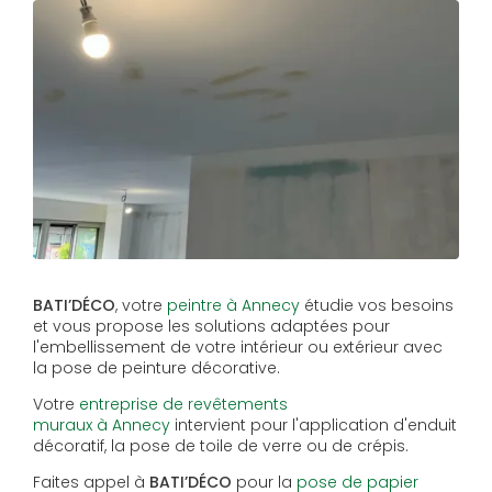
BATI’DÉCO
, votre
peintre à Annecy
étudie vos besoins
et vous propose les solutions adaptées pour
l'embellissement de votre intérieur ou extérieur avec
la pose de peinture décorative.
Votre
entreprise de revêtements
muraux à Annecy
intervient pour l'application d'enduit
décoratif, la pose de toile de verre ou de crépis.
Faites appel à
BATI’DÉCO
pour la
pose de papier