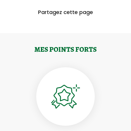
Partagez cette page
MES POINTS FORTS