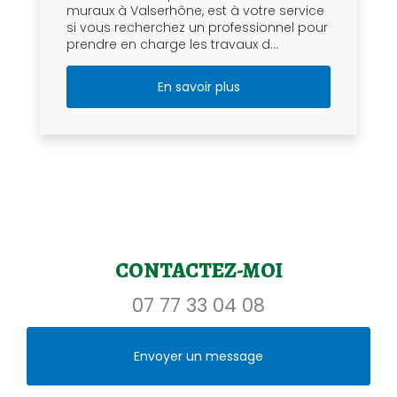
muraux à Valserhône, est à votre service
si vous recherchez un professionnel pour
prendre en charge les travaux d...
En savoir plus
CONTACTEZ-MOI
07 77 33 04 08
Envoyer un message