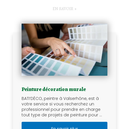
EN SAVOIR +
Peinture décoration murale
BATI’DÉCO, peintre à Valserhône, est à
votre service si vous recherchez un
professionnel pour prendre en charge
tout type de projets de peinture pour ...
En savoir plus