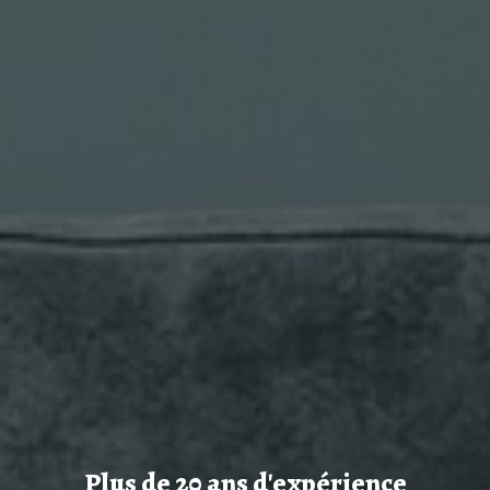
Plus de 20 ans d'expérience