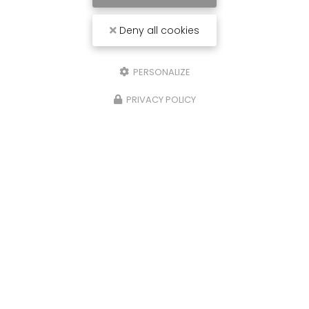
Deny all cookies
PERSONALIZE
PRIVACY POLICY