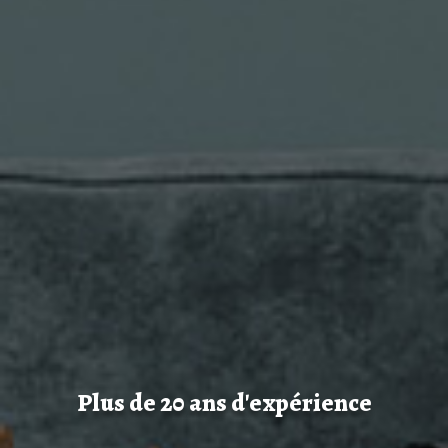
Plus de 20 ans d'expérience