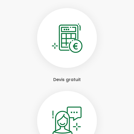
Devis gratuit