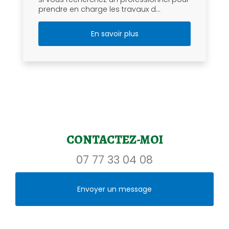
prendre en charge les travaux d...
En savoir plus
CONTACTEZ-MOI
07 77 33 04 08
Envoyer un message