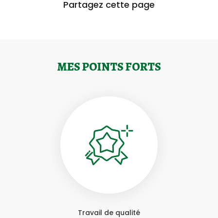
Partagez cette page
MES POINTS FORTS
Travail de qualité