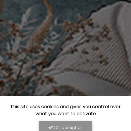
This site uses cookies and gives you control over
what you want to activate
OK, accept all