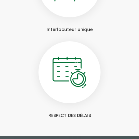
Interlocuteur unique
RESPECT DES DÉLAIS