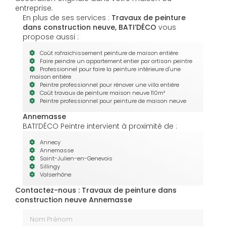
entreprise.
En plus de ses services :
Travaux de peinture
dans construction neuve, BATI’DÉCO
vous
propose aussi :
Coût rafraichissement peinture de maison entière
Faire peindre un appartement entier par artisan peintre
Professionnel pour faire la peinture intérieure d'une
maison entière
Peintre professionnel pour rénover une villa entière
Coût travaux de peinture maison neuve 110m²
Peintre professionnel pour peinture de maison neuve
Annemasse
BATI’DÉCO Peintre intervient à proximité de :
Annecy
Annemasse
Saint-Julien-en-Genevois
Sillingy
Valserhône
Contactez-nous : Travaux de peinture dans
construction neuve Annemasse
Nom Prénom