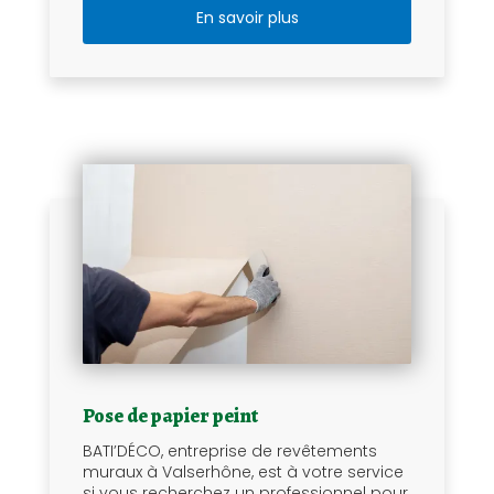
En savoir plus
Pose de papier peint
BATI’DÉCO, entreprise de revêtements
muraux à Valserhône, est à votre service
si vous recherchez un professionnel pour