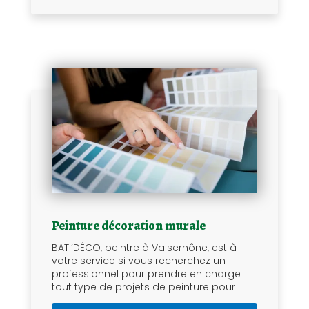
Peinture décoration murale
BATI’DÉCO, peintre à Valserhône, est à
votre service si vous recherchez un
professionnel pour prendre en charge
tout type de projets de peinture pour ...