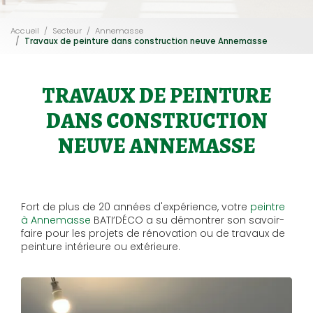
Accueil
Secteur
Annemasse
Travaux de peinture dans construction neuve Annemasse
TRAVAUX DE PEINTURE
DANS CONSTRUCTION
NEUVE ANNEMASSE
Fort de plus de 20 années d'expérience, votre
peintre
à Annemasse
BATI’DÉCO a su démontrer son savoir-
faire pour les projets de rénovation ou de travaux de
peinture intérieure ou extérieure.