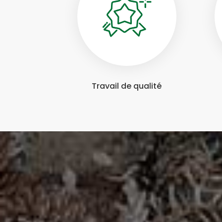
Travail de qualité