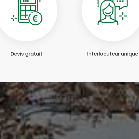
Devis gratuit
Interlocuteur unique