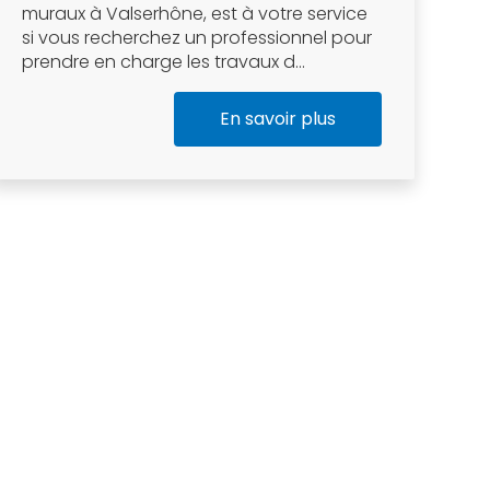
muraux à Valserhône, est à votre service
si vous recherchez un professionnel pour
prendre en charge les travaux d...
En savoir plus