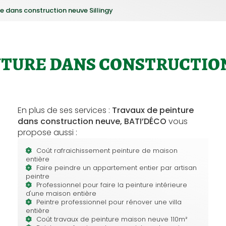
e dans construction neuve Sillingy
NTURE DANS CONSTRUCTION
En plus de ses services :
Travaux de peinture
dans construction neuve, BATI’DÉCO
vous
propose aussi :
Coût rafraichissement peinture de maison
entière
Faire peindre un appartement entier par artisan
peintre
Professionnel pour faire la peinture intérieure
d'une maison entière
Peintre professionnel pour rénover une villa
entière
Coût travaux de peinture maison neuve 110m²