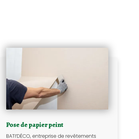
Pose de papier peint
BATI’DÉCO, entreprise de revêtements