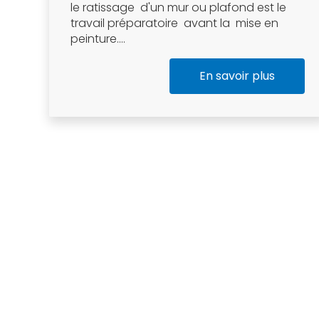
le ratissage d'un mur ou plafond est le
travail préparatoire avant la mise en
peinture....
En savoir plus