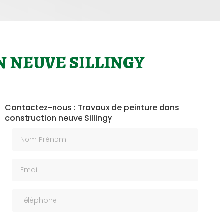
 NEUVE SILLINGY
Contactez-nous : Travaux de peinture dans
construction neuve Sillingy
Nom Prénom
Email
Téléphone