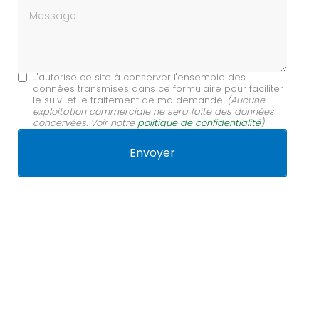
Message
J'autorise ce site à conserver l'ensemble des
données transmises dans ce formulaire pour faciliter
le suivi et le traitement de ma demande.
(Aucune
exploitation commerciale ne sera faite des données
concervées. Voir notre
politique de confidentialité
)