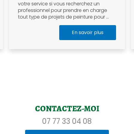
votre service si vous recherchez un
professionnel pour prendre en charge
tout type de projets de peinture pour ...
En savoir plus
CONTACTEZ-MOI
07 77 33 04 08