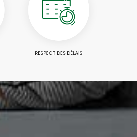
RESPECT DES DÉLAIS