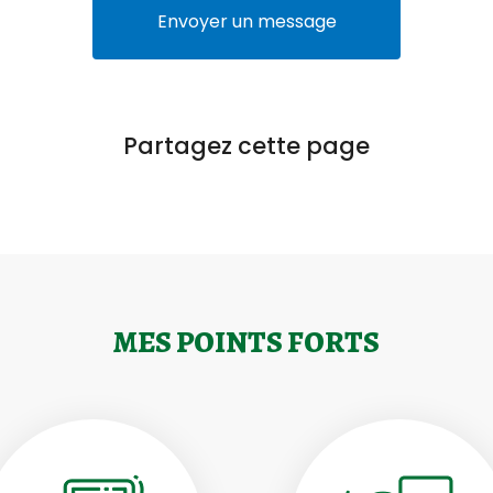
Envoyer un message
Partagez cette page
MES POINTS FORTS